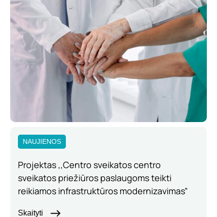
NAUJIENOS
Projektas ,,Centro sveikatos centro
sveikatos priežiūros paslaugoms teikti
reikiamos infrastruktūros modernizavimas”
Skaityti