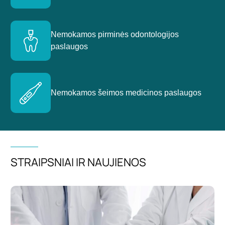
Nemokamos pirminės odontologijos
paslaugos
Nemokamos šeimos medicinos paslaugos
STRAIPSNIAI IR NAUJIENOS