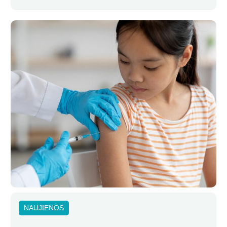
NAUJIENOS