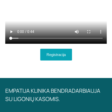
Registracija
EMPATIJA KLINIKA BENDRADARBIAUJA
SU LIGONIŲ KASOMIS.