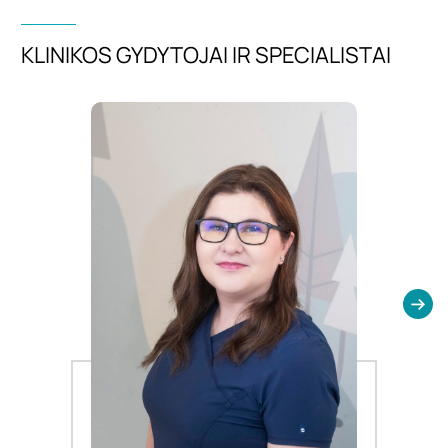
KLINIKOS GYDYTOJAI IR SPECIALISTAI