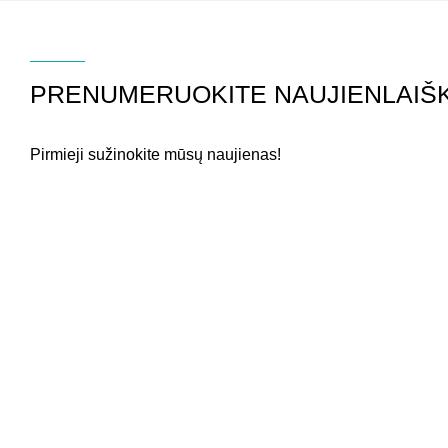
PRENUMERUOKITE NAUJIENLAIŠK
Pirmieji sužinokite mūsų naujienas!