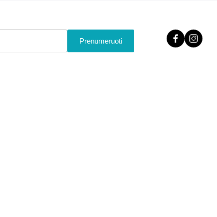
Prenumeruoti