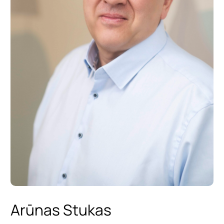
Arūnas Stukas