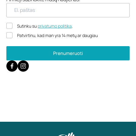
Sutinku su
privatumo politika
.
Patvirtinu, kad man yra 14 metų ar daugiau
Prenumeruoti