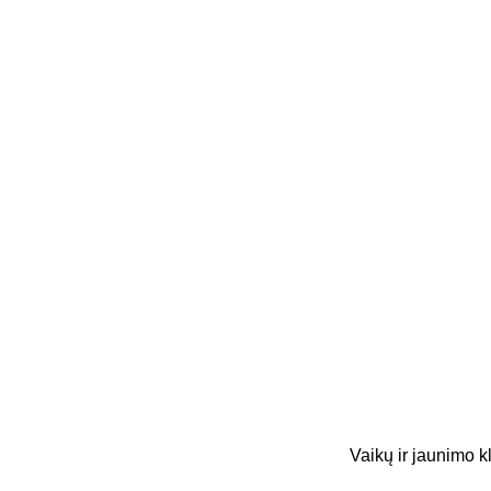
Vaikų ir jaunimo k