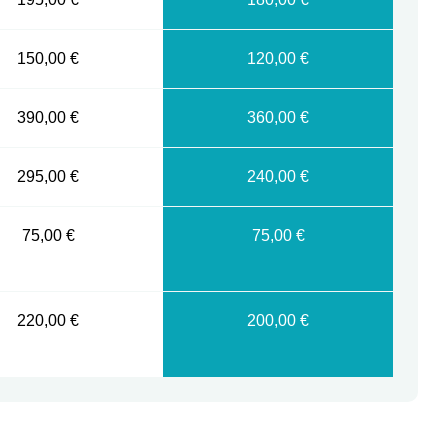
150,00 €
120,00 €
390,00 €
360,00 €
295,00 €
240,00 €
75,00 €
75,00 €
220,00 €
200,00 €