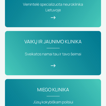
Vienintelė specializuota neuroklinika
Lietuvoje
VAIKŲ IR JAUNIMO KLINIKA
Sveikatos namai tau ir tavo šeimai
MIEGO KLINIKA
Jūsų kokybiškam poilsiui