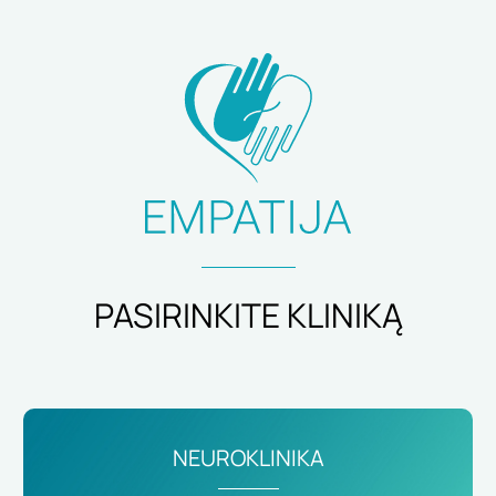
PASIRINKITE KLINIKĄ
NEUROKLINIKA